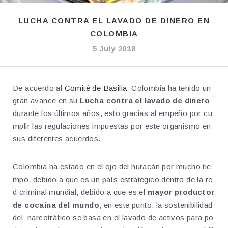
LUCHA CONTRA EL LAVADO DE DINERO EN
COLOMBIA
5 July 2018
De acuerdo al
Comité de Basilia
, Colombia ha tenido un
gran avance en su
Lucha contra el lavado de dinero
durante los últimos años, esto gracias al empeño por cu
mplir las regulaciones impuestas por este organismo en
sus diferentes acuerdos.
Colombia ha estado en el ojo del huracán por mucho tie
mpo, debido a que es un país estratégico dentro de la re
d criminal mundial, debido a que es el
mayor productor
de cocaína del mundo
; en este punto, la sostenibilidad
del narcotráfico se basa en el lavado de activos para po