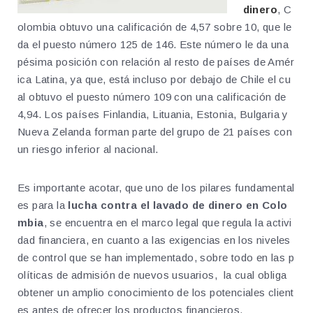
dinero
, C
olombia obtuvo una calificación de 4,57 sobre 10, que le
da el puesto número 125 de 146. Este número le da una
pésima posición con relación al resto de países de Amér
ica Latina, ya que, está incluso por debajo de Chile el cu
al obtuvo el puesto número 109 con una calificación de
4,94. Los países Finlandia, Lituania, Estonia, Bulgaria y
Nueva Zelanda forman parte del grupo de 21 países con
un riesgo inferior al nacional.
Es importante acotar, que uno de los pilares fundamental
es para la
lucha contra el lavado de dinero en Colo
mbia
, se encuentra en el marco legal que regula la activi
dad financiera, en cuanto a las exigencias en los niveles
de control que se han implementado, sobre todo en las p
olíticas de admisión de nuevos usuarios, la cual obliga
obtener un amplio conocimiento de los potenciales client
es antes de ofrecer los productos financieros.