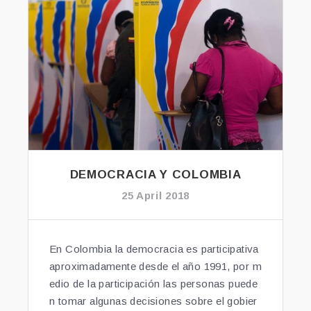
DEMOCRACIA Y COLOMBIA
25 April 2018
En Colombia la democracia es participativa
aproximadamente desde el año 1991, por m
edio de la participación las personas puede
n tomar algunas decisiones sobre el gobier